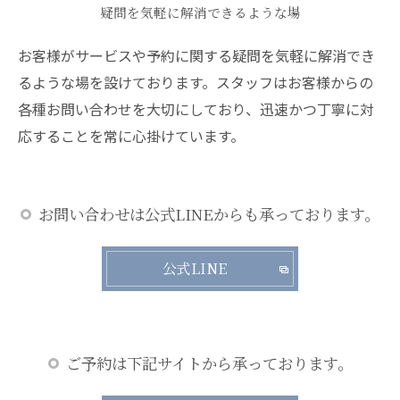
疑問を気軽に解消できるような場
お客様がサービスや予約に関する疑問を気軽に解消でき
るような場を設けております。スタッフはお客様からの
各種お問い合わせを大切にしており、迅速かつ丁寧に対
応することを常に心掛けています。
お問い合わせは公式LINEからも承っております。
公式LINE
ご予約は下記サイトから承っております。