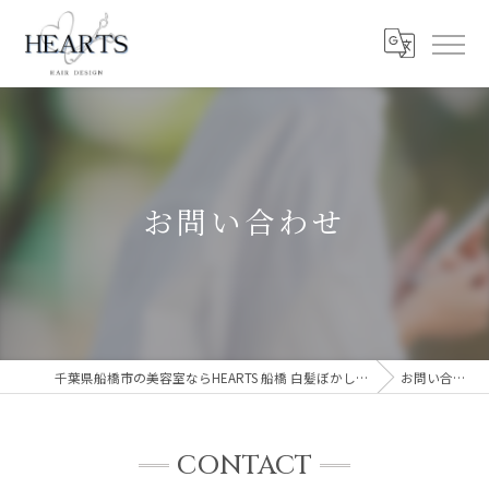
お問い合わせ
千葉県船橋市の美容室ならHEARTS 船橋 白髪ぼかし 脱白髪染め
お問い合わせ
CONTACT