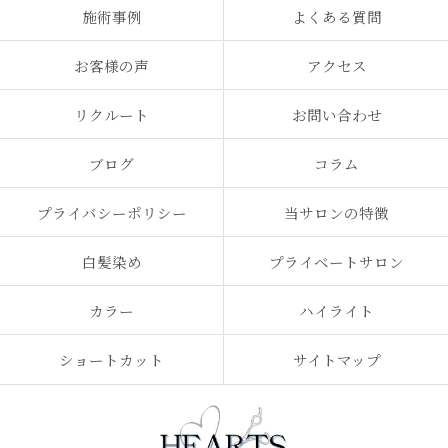
施術事例
よくある質問
お客様の声
アクセス
リクルート
お問い合わせ
ブログ
コラム
プライバシーポリシー
当サロンの特徴
白髪染め
プライベートサロン
カラー
ハイライト
ショートカット
サイトマップ