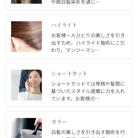
や脱白髪染めを通じ…
ハイライト
お客様一人ひとりの美しさを引き
出すため、ハイライト施術にこだ
わり、マンツーマン…
ショートカット
ショートカットでは骨格や髪質に
基づいたスタイル提案に力を入れ
ています。お客様の…
カラー
白髪の美しさを引き出す施術を行