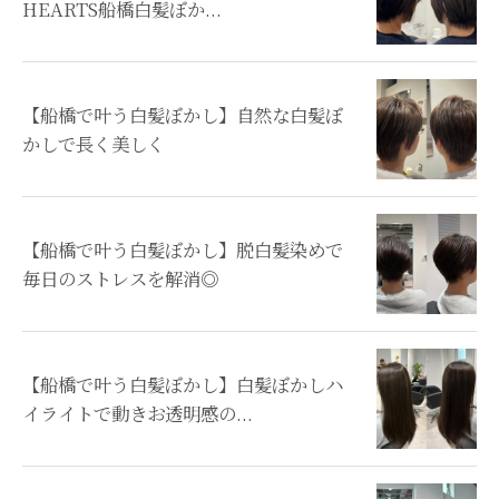
HEARTS船橋白髪ぼか...
【船橋で叶う白髪ぼかし】自然な白髪ぼ
かしで長く美しく
【船橋で叶う白髪ぼかし】脱白髪染めで
毎日のストレスを解消◎
【船橋で叶う白髪ぼかし】白髪ぼかしハ
イライトで動きお透明感の...