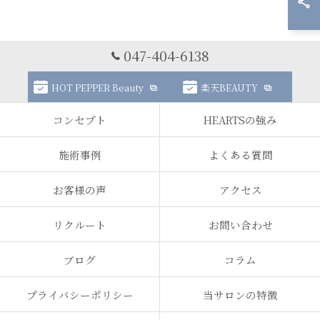
047-404-6138
HOT PEPPER Beauty
楽天BEAUTY
コンセプト
HEARTSの強み
施術事例
よくある質問
お客様の声
アクセス
リクルート
お問い合わせ
ブログ
コラム
プライバシーポリシー
当サロンの特徴