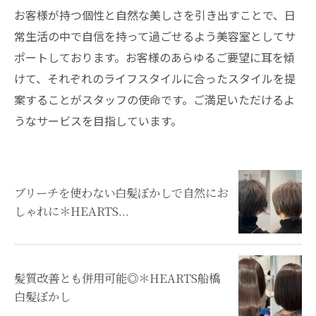
お客様が持つ個性と自然な美しさを引き出すことで、日
常生活の中で自信を持って過ごせるよう美容室としてサ
ポートしております。お客様のあらゆるご要望に耳を傾
けて、それぞれのライフスタイルに合ったスタイルを提
案することがスタッフの使命です。ご満足いただけるよ
うなサービスを目指しています。
ブリーチを使わない白髪ぼかしで自然にお
しゃれに＊HEARTS...
髪質改善とも併用可能◎＊HEARTS船橋
白髪ぼかし