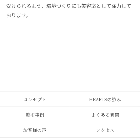
受けられるよう、環境づくりにも美容室として注力して
おります。
コンセプト
HEARTSの強み
施術事例
よくある質問
お客様の声
アクセス