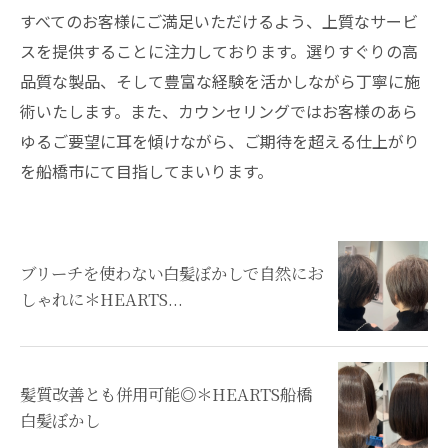
すべてのお客様にご満足いただけるよう、上質なサービ
スを提供することに注力しております。選りすぐりの高
品質な製品、そして豊富な経験を活かしながら丁寧に施
術いたします。また、カウンセリングではお客様のあら
ゆるご要望に耳を傾けながら、ご期待を超える仕上がり
を船橋市にて目指してまいります。
ブリーチを使わない白髪ぼかしで自然にお
しゃれに＊HEARTS...
髪質改善とも併用可能◎＊HEARTS船橋
白髪ぼかし