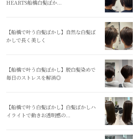
HEARTS船橋白髪ぼか...
【船橋で叶う白髪ぼかし】自然な白髪ぼ
かしで長く美しく
【船橋で叶う白髪ぼかし】脱白髪染めで
毎日のストレスを解消◎
【船橋で叶う白髪ぼかし】白髪ぼかしハ
イライトで動きお透明感の...