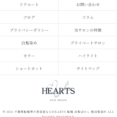
リクルート
お問い合わせ
ブログ
コラム
プライバシーポリシー
当サロンの特徴
白髪染め
プライベートサロン
カラー
ハイライト
ショートカット
サイトマップ
© 2026 千葉県船橋市の美容室ならHEARTS 船橋 白髪ぼかし 脱白髪染め ALL
RIGHTS RESERVED.