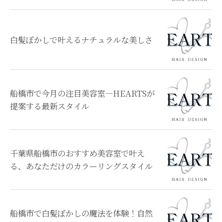
白髪ぼかしで叶えるナチュラルな美しさ
船橋市で今月の注目美容室—HEARTSが
提案する最新スタイル
千葉県船橋市のおすすめ美容室で叶え
る、あなただけのカラーリングスタイル
船橋市で白髪ぼかしの魔法を体験！自然