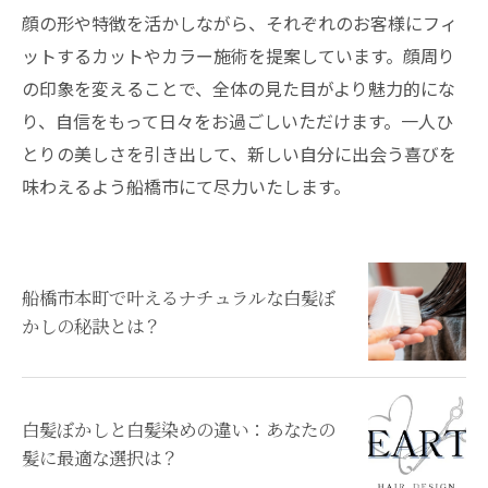
顔の形や特徴を活かしながら、それぞれのお客様にフィ
ットするカットやカラー施術を提案しています。顔周り
の印象を変えることで、全体の見た目がより魅力的にな
り、自信をもって日々をお過ごしいただけます。一人ひ
とりの美しさを引き出して、新しい自分に出会う喜びを
味わえるよう船橋市にて尽力いたします。
船橋市本町で叶えるナチュラルな白髪ぼ
かしの秘訣とは？
白髪ぼかしと白髪染めの違い：あなたの
髪に最適な選択は？