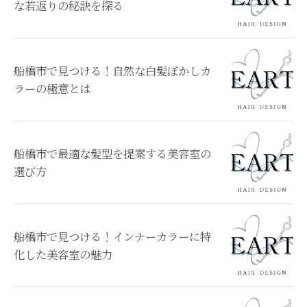
な若返りの秘訣を探る
船橋市で見つける！自然な白髪ぼかしカ
ラーの極意とは
船橋市で最適な髪型を提案する美容室の
選び方
船橋市で見つける！インナーカラーに特
化した美容室の魅力