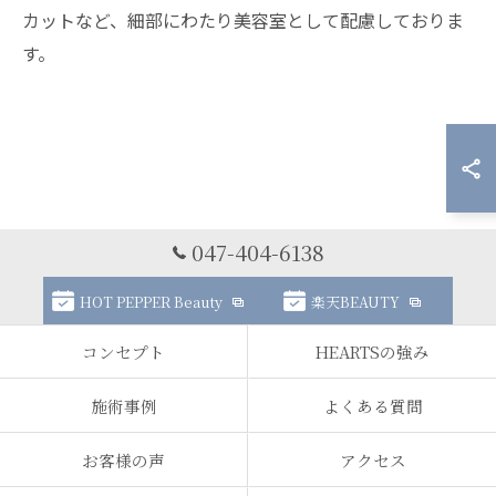
カットなど、細部にわたり美容室として配慮しておりま
す。
047-404-6138
HOT PEPPER Beauty
楽天BEAUTY
コンセプト
HEARTSの強み
施術事例
よくある質問
お客様の声
アクセス