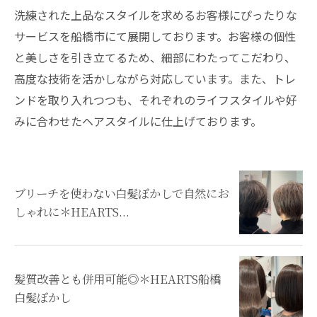
洗練された上品なスタイルを求めるお客様にぴったりな
サービスを船橋市にて展開しております。お客様の個性
と美しさを引き立てるため、細部にわたってこだわり、
高度な技術を活かしながら対応しています。また、トレ
ンドを取り入れつつも、それぞれのライフスタイルや好
みに合わせたヘアスタイルに仕上げております。
ブリーチを使わない白髪ぼかしで自然にお
しゃれに＊HEARTS...
髪質改善とも併用可能◎＊HEARTS船橋
白髪ぼかし