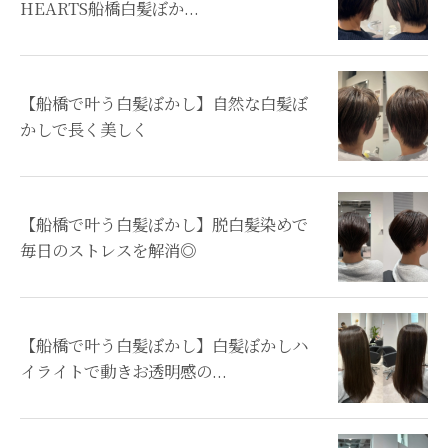
HEARTS船橋白髪ぼか...
【船橋で叶う白髪ぼかし】自然な白髪ぼ
かしで長く美しく
【船橋で叶う白髪ぼかし】脱白髪染めで
毎日のストレスを解消◎
【船橋で叶う白髪ぼかし】白髪ぼかしハ
イライトで動きお透明感の...