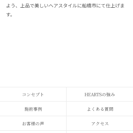
よう、上品で美しいヘアスタイルに船橋市にて仕上げま
す。
コンセプト
HEARTSの強み
施術事例
よくある質問
お客様の声
アクセス