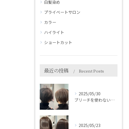
白髪染め
プライベートサロン
カラー
ハイライト
ショートカット
最近の投稿
Recent Posts
2025/05/30
ブリーチを使わない白髪ぼかしで自然におしゃれに＊HEARTS...
2025/05/23