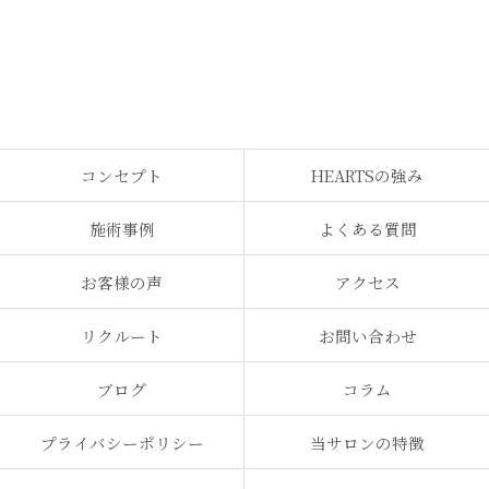
コンセプト
HEARTSの強み
施術事例
よくある質問
お客様の声
アクセス
リクルート
お問い合わせ
ブログ
コラム
プライバシーポリシー
当サロンの特徴