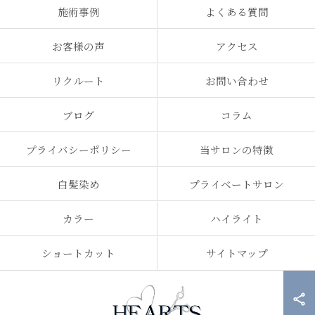
施術事例
よくある質問
お客様の声
アクセス
リクルート
お問い合わせ
ブログ
コラム
プライバシーポリシー
当サロンの特徴
白髪染め
プライベートサロン
カラー
ハイライト
ショートカット
サイトマップ