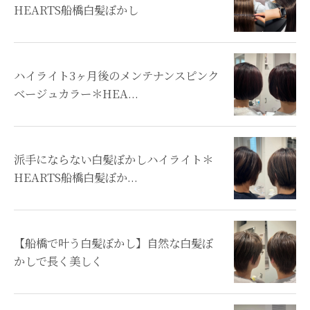
HEARTS船橋白髪ぼかし
ハイライト3ヶ月後のメンテナンスピンク
ベージュカラー＊HEA...
派手にならない白髪ぼかしハイライト＊
HEARTS船橋白髪ぼか...
【船橋で叶う白髪ぼかし】自然な白髪ぼ
かしで長く美しく