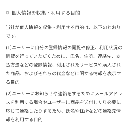
個人情報を収集・利用する目的
当社が個人情報を収集・利用する目的は、以下のとおり
です。
(1)ユーザーに自分の登録情報の閲覧や修正、利用状況の
閲覧を行っていただくために、氏名、住所、連絡先、支
払方法などの登録情報、利用されたサービスや購入され
た商品、およびそれらの代金などに関する情報を表示す
る目的
(2)ユーザーにお知らせや連絡をするためにメールアドレ
スを利用する場合やユーザーに商品を送付したり必要に
応じて連絡したりするため、氏名や住所などの連絡先情
報を利用する目的