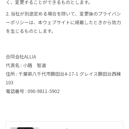
く、変更することができるものとします。
2. 当社が別途定める場合を除いて、変更後のプライバシ
ーポリシーは、本ウェブサイトに掲載したときから効力
を生じるものとします。
合同会社ALLIA
代表名 : 小路 智道
住所 : 千葉県八千代市勝田台4-17-1 グレイス勝田台西棟
103
電話番号 : 090-9811-5902