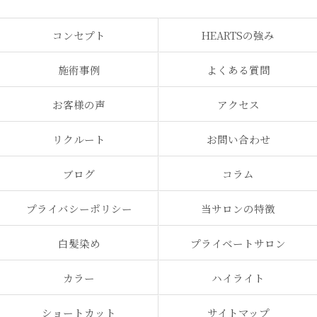
コンセプト
HEARTSの強み
施術事例
よくある質問
お客様の声
アクセス
リクルート
お問い合わせ
ブログ
コラム
プライバシーポリシー
当サロンの特徴
白髪染め
プライベートサロン
カラー
ハイライト
ショートカット
サイトマップ