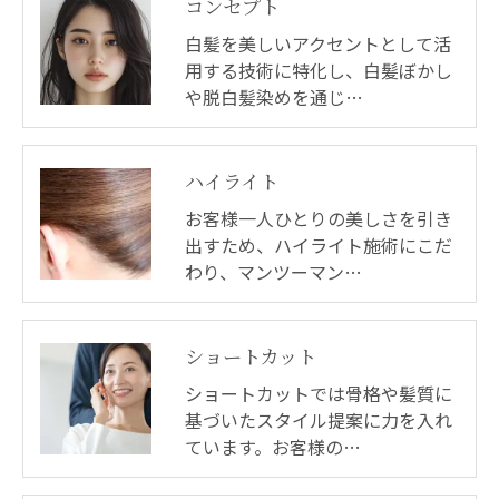
コンセプト
白髪を美しいアクセントとして活
用する技術に特化し、白髪ぼかし
や脱白髪染めを通じ…
ハイライト
お客様一人ひとりの美しさを引き
出すため、ハイライト施術にこだ
わり、マンツーマン…
ショートカット
ショートカットでは骨格や髪質に
基づいたスタイル提案に力を入れ
ています。お客様の…