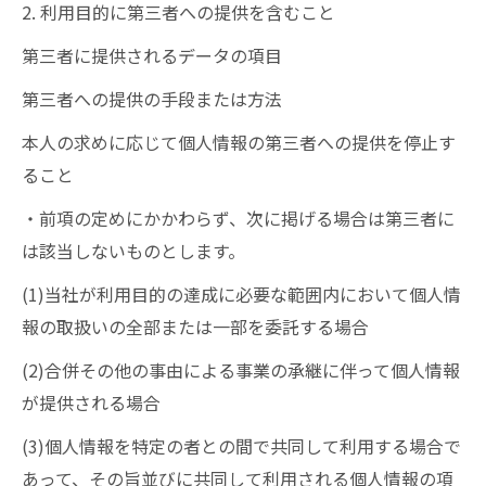
2. 利用目的に第三者への提供を含むこと
第三者に提供されるデータの項目
第三者への提供の手段または方法
本人の求めに応じて個人情報の第三者への提供を停止す
ること
・前項の定めにかかわらず、次に掲げる場合は第三者に
は該当しないものとします。
(1)当社が利用目的の達成に必要な範囲内において個人情
報の取扱いの全部または一部を委託する場合
(2)合併その他の事由による事業の承継に伴って個人情報
が提供される場合
(3)個人情報を特定の者との間で共同して利用する場合で
あって、その旨並びに共同して利用される個人情報の項