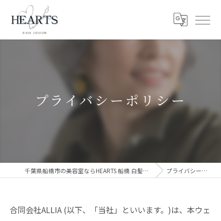
プライバシーポリシー
千葉県船橋市の美容室ならHEARTS 船橋 白髪ぼかし 脱白髪染め
プライバシーポリシー
合同会社ALLIA (以下、「当社」といいます。)は、本ウェ