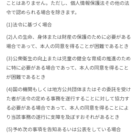
ことはありません。ただし、個人情報保護法その他の法
令で認められる場合を除きます。
(1)法令に基づく場合
(2)人の生命、身体または財産の保護のために必要がある
場合であって、本人の同意を得ることが困難であるとき
(3)公衆衛生の向上または児童の健全な育成の推進のため
に特に必要がある場合であって、本人の同意を得ること
が困難であるとき
(4)国の機関もしくは地方公共団体またはその委託を受け
た者が法令の定める事務を遂行することに対して協力す
る必要がある場合であって、本人の同意を得ることによ
り当該事務の遂行に支障を及ぼすおそれがあるとき
(5)予め次の事項を告知あるいは公表をしている場合