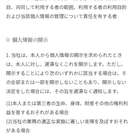
目、共同して利用する者の範囲、利用する者の利用目的
および当該個人情報の管理について責任を有する者
個人情報の開示
1. 当社は、本人から個人情報の開示を求められたとき
は、本人に対し、遅滞なくこれを開示します。ただし、
開示することにより次のいずれかに該当する場合は、そ
の全部または一部を開示しないこともあり、開示しない
決定をした場合には、その旨を遅滞なく通知します。
(1)本人または第三者の生命、身体、財産その他の権利利
益を害するおそれがある場合
(2)当社の業務の適正な実施に著しい支障を及ぼすおそれ
がある場合