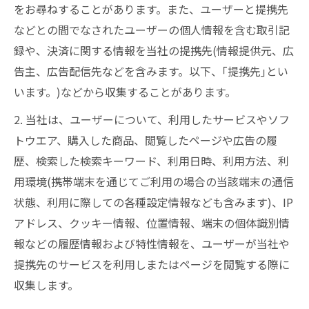
をお尋ねすることがあります。また、ユーザーと提携先
などとの間でなされたユーザーの個人情報を含む取引記
録や、決済に関する情報を当社の提携先(情報提供元、広
告主、広告配信先などを含みます。以下、｢提携先｣とい
います。)などから収集することがあります。
2. 当社は、ユーザーについて、利用したサービスやソフ
トウエア、購入した商品、閲覧したページや広告の履
歴、検索した検索キーワード、利用日時、利用方法、利
用環境(携帯端末を通じてご利用の場合の当該端末の通信
状態、利用に際しての各種設定情報なども含みます)、IP
アドレス、クッキー情報、位置情報、端末の個体識別情
報などの履歴情報および特性情報を、ユーザーが当社や
提携先のサービスを利用しまたはページを閲覧する際に
収集します。