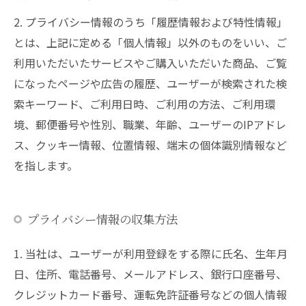
2. プライバシー情報のうち「履歴情報および特性情報」
とは、上記に定める「個人情報」以外のものをいい、ご
利用いただいたサービスやご購入いただいた商品、ご覧
になったページや広告の履歴、ユーザーが検索された検
索キーワード、ご利用日時、ご利用の方法、ご利用環
境、郵便番号や性別、職業、年齢、ユーザーのIPアドレ
ス、クッキー情報、位置情報、端末の個体識別情報など
を指します。
プライバシー情報の収集方法
1. 当社は、ユーザーが利用登録をする際に氏名、生年月
日、住所、電話番号、メールアドレス、銀行口座番号、
クレジットカード番号、運転免許証番号などの個人情報