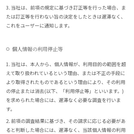
3. 当社は、前項の規定に基づき訂正等を行った場合、ま
たは訂正等を行わない旨の決定をしたときは遅滞なく、
これをユーザーに通知します。
個人情報の利用停止等
1. 当社は、本人から、個人情報が、利用目的の範囲を超
えて取り扱われているという理由、または不正の手段に
より取得されたものであるという理由により、その利用
の停止または消去(以下、「利用停止等」といいます。)
を求められた場合には、遅滞なく必要な調査を行いま
す。
2. 前項の調査結果に基づき、その請求に応じる必要があ
ると判断した場合には、遅滞なく、当該個人情報の利用