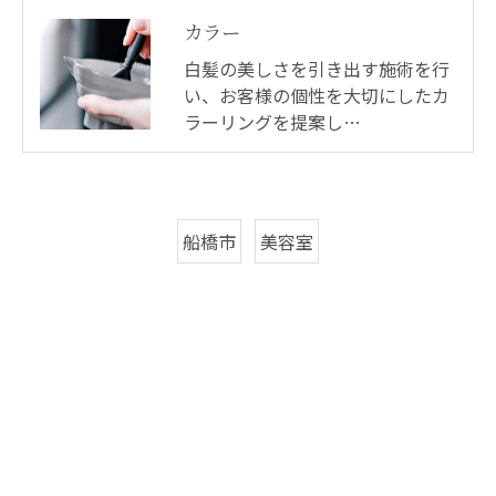
カラー
白髪の美しさを引き出す施術を行
い、お客様の個性を大切にしたカ
ラーリングを提案し…
船橋市
美容室