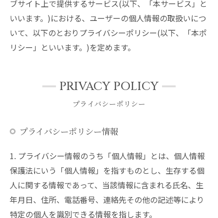
ブサイト上で提供するサービス(以下、「本サービス」と
いいます。)における、ユーザーの個人情報の取扱いにつ
いて、以下のとおりプライバシーポリシー(以下、「本ポ
リシー」といいます。)を定めます。
PRIVACY POLICY
プライバシーポリシー
プライバシーポリシー情報
1. プライバシー情報のうち「個人情報」とは、個人情報
保護法にいう「個人情報」を指すものとし、生存する個
人に関する情報であって、当該情報に含まれる氏名、生
年月日、住所、電話番号、連絡先その他の記述等により
特定の個人を識別できる情報を指します。