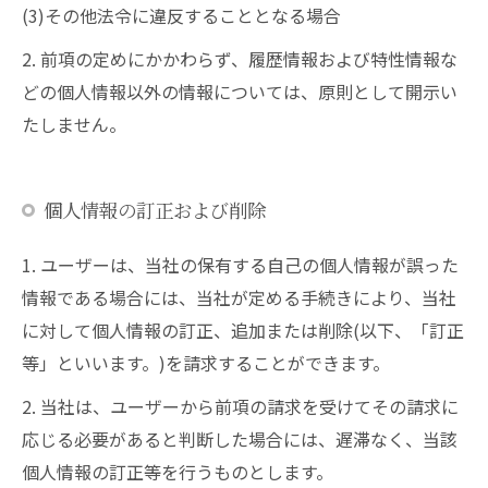
(3)その他法令に違反することとなる場合
2. 前項の定めにかかわらず、履歴情報および特性情報な
どの個人情報以外の情報については、原則として開示い
たしません。
個人情報の訂正および削除
1. ユーザーは、当社の保有する自己の個人情報が誤った
情報である場合には、当社が定める手続きにより、当社
に対して個人情報の訂正、追加または削除(以下、「訂正
等」といいます。)を請求することができます。
2. 当社は、ユーザーから前項の請求を受けてその請求に
応じる必要があると判断した場合には、遅滞なく、当該
個人情報の訂正等を行うものとします。