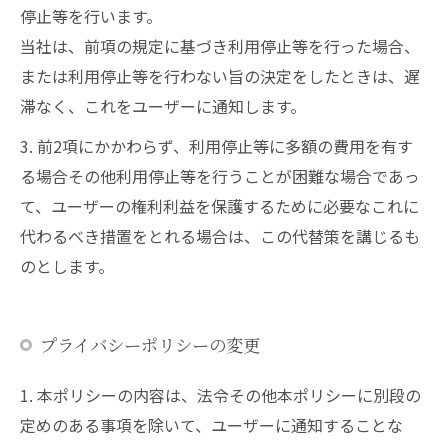
停止等を行います。
当社は、前項の規定に基づき利用停止等を行った場合、
または利用停止等を行わない旨の決定をしたときは、遅
滞なく、これをユーザーに通知します。
3. 前2項にかかわらず、利用停止等に多額の費用を有す
る場合その他利用停止等を行うことが困難な場合であっ
て、ユーザーの権利利益を保護するために必要なこれに
代わるべき措置をとれる場合は、この代替策を講じるも
のとします。
プライバシーポリシーの変更
1. 本ポリシーの内容は、法令その他本ポリシーに別段の
定めのある事項を除いて、ユーザーに通知することな