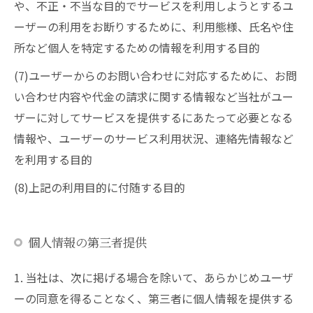
や、不正・不当な目的でサービスを利用しようとするユ
ーザーの利用をお断りするために、利用態様、氏名や住
所など個人を特定するための情報を利用する目的
(7)ユーザーからのお問い合わせに対応するために、お問
い合わせ内容や代金の請求に関する情報など当社がユー
ザーに対してサービスを提供するにあたって必要となる
情報や、ユーザーのサービス利用状況、連絡先情報など
を利用する目的
(8)上記の利用目的に付随する目的
個人情報の第三者提供
1. 当社は、次に掲げる場合を除いて、あらかじめユーザ
ーの同意を得ることなく、第三者に個人情報を提供する