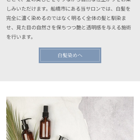
しみいただけます。船橋市にある当サロンでは、白髪を
完全に濃く染めるのではなく明るく全体の髪と馴染ま
せ、見た目の自然さを保ちつつ艶と透明感を与える施術
を行います。
白髪染めへ