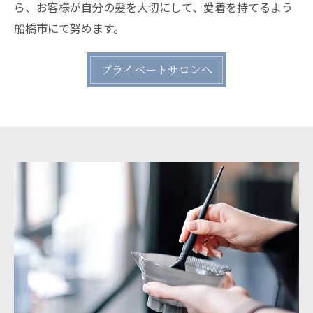
ら、お客様が自分の髪を大切にして、愛着を持てるよう
船橋市にて努めます。
プライベートサロンへ