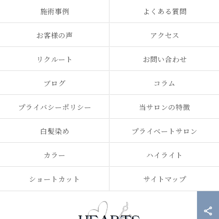
施術事例
よくある質問
お客様の声
アクセス
リクルート
お問い合わせ
ブログ
コラム
プライバシーポリシー
当サロンの特徴
白髪染め
プライベートサロン
カラー
ハイライト
ショートカット
サイトマップ