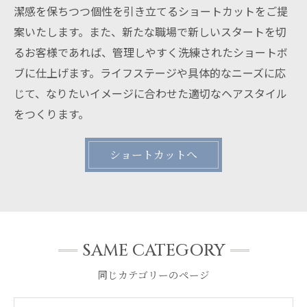
潔感を保ちつつ個性を引き立てるショートカットをご提
案いたします。また、新たな職場で新しいスタートを切
るお客様であれば、管理しやすく洗練されたショートボ
ブに仕上げます。ライフステージや具体的なニーズに応
じて、なりたいイメージに合わせた適切なヘアスタイル
をつくります。
ショートカットへ
SAME CATEGORY
同じカテゴリーのページ