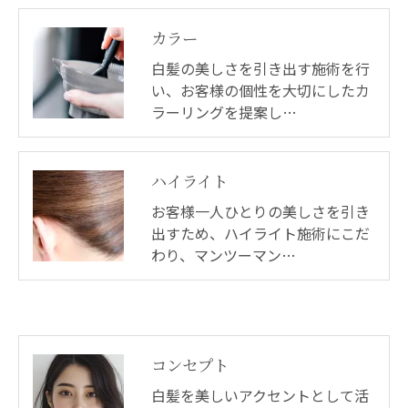
カラー
白髪の美しさを引き出す施術を行
い、お客様の個性を大切にしたカ
ラーリングを提案し…
ハイライト
お客様一人ひとりの美しさを引き
出すため、ハイライト施術にこだ
わり、マンツーマン…
コンセプト
白髪を美しいアクセントとして活