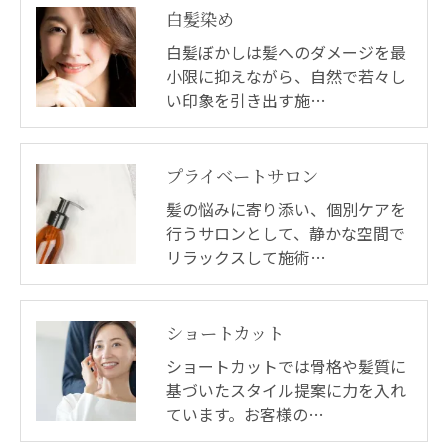
白髪染め
白髪ぼかしは髪へのダメージを最
小限に抑えながら、自然で若々し
い印象を引き出す施…
プライベートサロン
髪の悩みに寄り添い、個別ケアを
行うサロンとして、静かな空間で
リラックスして施術…
ショートカット
ショートカットでは骨格や髪質に
基づいたスタイル提案に力を入れ
ています。お客様の…