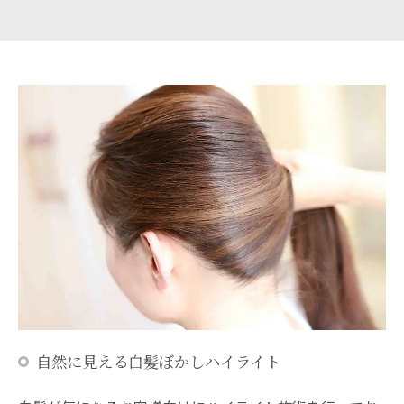
自然に見える白髪ぼかしハイライト