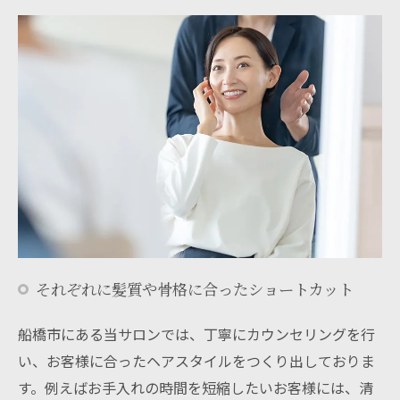
それぞれに髪質や骨格に合ったショートカット
船橋市にある当サロンでは、丁寧にカウンセリングを行
い、お客様に合ったヘアスタイルをつくり出しておりま
す。例えばお手入れの時間を短縮したいお客様には、清