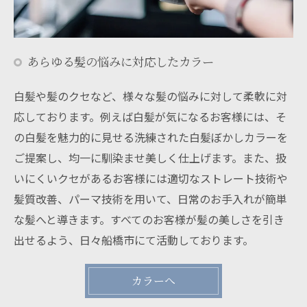
あらゆる髪の悩みに対応したカラー
白髪や髪のクセなど、様々な髪の悩みに対して柔軟に対
応しております。例えば白髪が気になるお客様には、そ
の白髪を魅力的に見せる洗練された白髪ぼかしカラーを
ご提案し、均一に馴染ませ美しく仕上げます。また、扱
いにくいクセがあるお客様には適切なストレート技術や
髪質改善、パーマ技術を用いて、日常のお手入れが簡単
な髪へと導きます。すべてのお客様が髪の美しさを引き
出せるよう、日々船橋市にて活動しております。
カラーへ