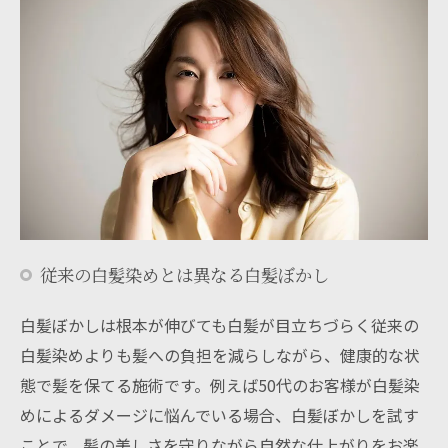
従来の白髪染めとは異なる白髪ぼかし
白髪ぼかしは根本が伸びても白髪が目立ちづらく従来の
白髪染めよりも髪への負担を減らしながら、健康的な状
態で髪を保てる施術です。例えば50代のお客様が白髪染
めによるダメージに悩んでいる場合、白髪ぼかしを試す
ことで、髪の美しさを守りながら自然な仕上がりをお楽