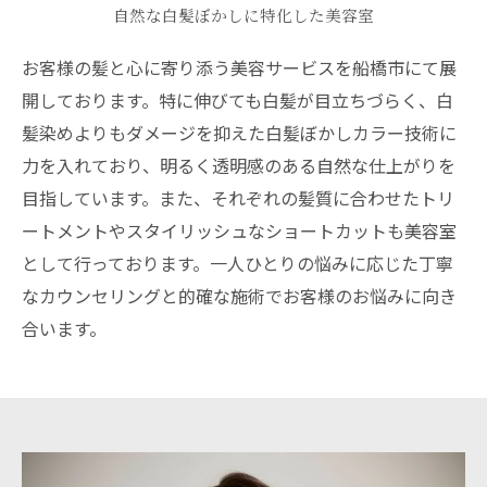
自然な白髪ぼかしに特化した美容室
お客様の髪と心に寄り添う美容サービスを船橋市にて展
開しております。特に伸びても白髪が目立ちづらく、白
髪染めよりもダメージを抑えた白髪ぼかしカラー技術に
力を入れており、明るく透明感のある自然な仕上がりを
目指しています。また、それぞれの髪質に合わせたトリ
ートメントやスタイリッシュなショートカットも美容室
として行っております。一人ひとりの悩みに応じた丁寧
なカウンセリングと的確な施術でお客様のお悩みに向き
合います。