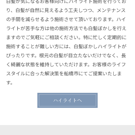
白髪が気になるお客様向けにハイライト施術を行ってお
り、白髪が自然に見えるよう工夫しつつ、メンテナンス
の手間を減らせるよう施術させて頂いております。ハイ
ライトが苦手な方は他の施術方法でも白髪ぼかしを行え
ますのでご気軽にご相談ください。特に忙しく定期的に
施術することが難しい方には、白髪ぼかしハイライトが
ぴったりです。根元の白髪が目立たないだけでなく、長
く綺麗な状態を維持していただけます。お客様のライフ
スタイルに合った解決策を船橋市にてご提案いたしま
す。
ハイライトへ