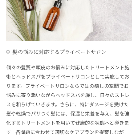
髪の悩みに対応するプライベートサロン
個々の髪質や頭皮のお悩みに対応したトリートメント施
術とヘッドスパをプライベートサロンとして実施してお
ります。プライベートサロンならではの癒しの空間でお
悩みに寄り添いながらヘッドスパを施し、日々のストレ
スを和らげていきます。さらに、特にダメージを受けた
髪や乾燥でパサつく髪には、保湿と栄養を与え、髪を強
化するトリートメントを用いて健康的な状態へと導きま
す。各問題に合わせて適切なケアプランを提案しなが