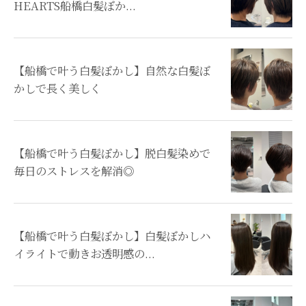
HEARTS船橋白髪ぼか...
【船橋で叶う白髪ぼかし】自然な白髪ぼ
かしで長く美しく
【船橋で叶う白髪ぼかし】脱白髪染めで
毎日のストレスを解消◎
【船橋で叶う白髪ぼかし】白髪ぼかしハ
イライトで動きお透明感の...