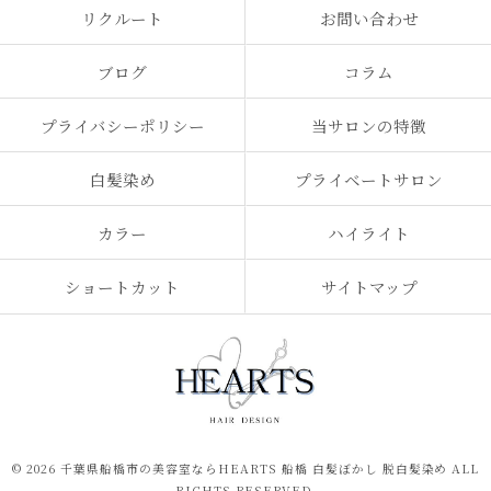
リクルート
お問い合わせ
ブログ
コラム
プライバシーポリシー
当サロンの特徴
白髪染め
プライベートサロン
カラー
ハイライト
ショートカット
サイトマップ
© 2026 千葉県船橋市の美容室ならHEARTS 船橋 白髪ぼかし 脱白髪染め ALL
RIGHTS RESERVED.