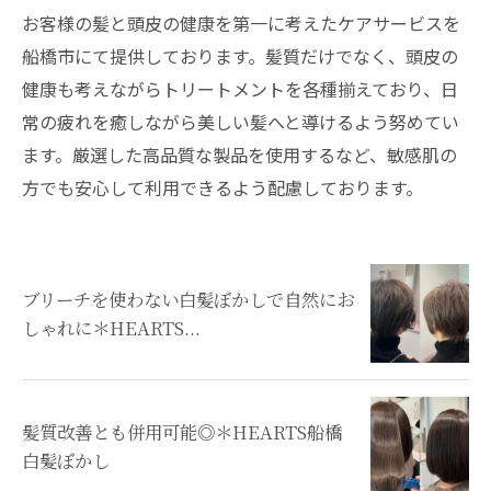
お客様の髪と頭皮の健康を第一に考えたケアサービスを
船橋市にて提供しております。髪質だけでなく、頭皮の
健康も考えながらトリートメントを各種揃えており、日
常の疲れを癒しながら美しい髪へと導けるよう努めてい
ます。厳選した高品質な製品を使用するなど、敏感肌の
方でも安心して利用できるよう配慮しております。
ブリーチを使わない白髪ぼかしで自然にお
しゃれに＊HEARTS...
髪質改善とも併用可能◎＊HEARTS船橋
白髪ぼかし