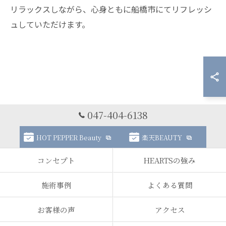
リラックスしながら、心身ともに船橋市にてリフレッシ
ュしていただけます。
047-404-6138
HOT PEPPER Beauty
楽天BEAUTY
コンセプト
HEARTSの強み
施術事例
よくある質問
お客様の声
アクセス