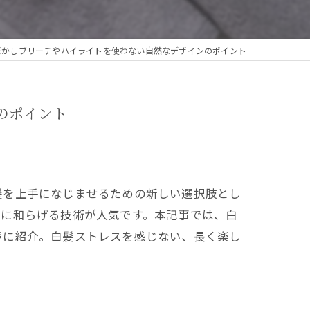
ぼかしブリーチやハイライトを使わない自然なデザインのポイント
のポイント
髪を上手になじませるための新しい選択肢とし
然に和らげる技術が人気です。本記事では、白
寧に紹介。白髪ストレスを感じない、長く楽し