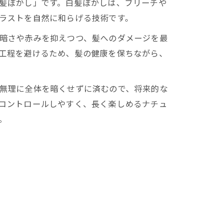
髪ぼかし」です。白髪ぼかしは、ブリーチや
ラストを自然に和らげる技術です。
暗さや赤みを抑えつつ、髪へのダメージを最
工程を避けるため、髪の健康を保ちながら、
法
無理に全体を暗くせずに済むので、将来的な
コントロールしやすく、長く楽しめるナチュ
。