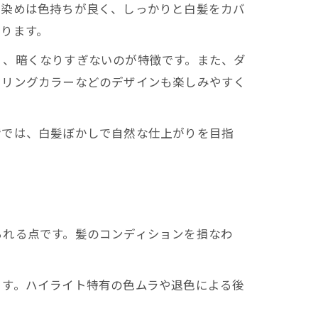
髪染めは色持ちが良く、しっかりと白髪をカバ
ります。
く、暗くなりすぎないのが特徴です。また、ダ
ヤリングカラーなどのデザインも楽しみやすく
階では、白髪ぼかしで自然な仕上がりを目指
られる点です。髪のコンディションを損なわ
ます。ハイライト特有の色ムラや退色による後