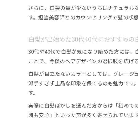
さらに、白髪の量が少ないうちはナチュラル
す。担当美容師とのカウンセリングで髪の状
白髪が出始めた30代40代におすすめの
30代や40代で白髪が気になり始めた方には
ことで、今後のヘアデザインの選択肢を広げ
白髪が目立たないカラーとしては、グレージ
派手すぎず上品な印象を保てるのも魅力です
す。
実際に白髪ぼかしを選んだ方からは「初めて
時も安心」といった声が多く寄せられていま