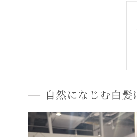
自然になじむ白髪