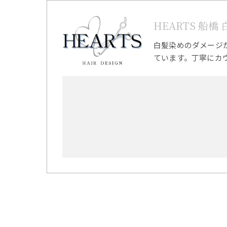
HEARTS 船橋
白髪染めのダメージ
ています。丁寧にカ