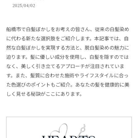
2025/04/02
船橋市で白髪ぼかしをお考えの皆さん、従来の白髪染め
に代わる新たな選択肢をご紹介します。本記事では、自
然な白髪ぼかしを実現する方法と、脱白髪染めの魅力に
迫ります。髪に優しい成分を使用し、白髪を隠すのでは
なく、美しく引き立てるアプローチが注目されていま
す。また、髪質に合わせた施術やライフスタイルに合っ
た色選びのポイントもご紹介。あなたの髪を健康的に美
しく見せる秘訣がここにあります。