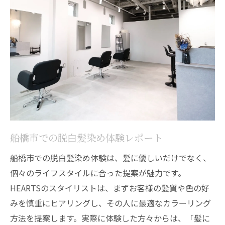
船橋市での脱白髪染め体験レポート
船橋市での脱白髪染め体験は、髪に優しいだけでなく、
個々のライフスタイルに合った提案が魅力です。
HEARTSのスタイリストは、まずお客様の髪質や色の好
みを慎重にヒアリングし、その人に最適なカラーリング
方法を提案します。実際に体験した方々からは、「髪に