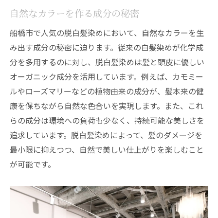
自然なカラーを作る成分の秘密
船橋市で人気の脱白髪染めにおいて、自然なカラーを生
み出す成分の秘密に迫ります。従来の白髪染めが化学成
分を多用するのに対し、脱白髪染めは髪と頭皮に優しい
オーガニック成分を活用しています。例えば、カモミー
ルやローズマリーなどの植物由来の成分が、髪本来の健
康を保ちながら自然な色合いを実現します。また、これ
らの成分は環境への負荷も少なく、持続可能な美しさを
追求しています。脱白髪染めによって、髪のダメージを
最小限に抑えつつ、自然で美しい仕上がりを楽しむこと
が可能です。