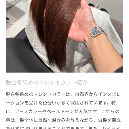
脱白髪染めのトレンドカラー紹介
脱白髪染めのトレンドカラーは、自然界からインスピレ
ーションを受けた色合いが多く採用されています。特
に、アースカラーやペールトーンが人気です。これらの
色は、髪全体に自然な温かみを与えながら、白髪を目立
たせずに溶け込ませることができます。また、ハイライ