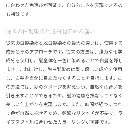
に合わせた色選びが可能で、自分らしさを表現できるの
も特徴です。
従来の白髪染めと脱白髪染めの違い
従来の白髪染めと脱白髪染めの最大の違いは、使用する
成分とそのアプローチです。従来の方法は、強力な化学
成分を使用し、髪全体を一色に染めることで白髪を隠し
ます。これに対し、脱白髪染めは髪に優しい成分を使用
し、白髪を自然に目立たなくすることを目指します。こ
の方法では、髪のダメージを抑えつつ、自然な色合いを
引き出すことができるため、髪の健康を損なうことなく
美しい仕上がりを実現します。また、時間が経つにつれ
て色が自然に褪せるため、頻繁なリタッチが不要で、ラ
イフスタイルに合わせたカラーリングが可能です。