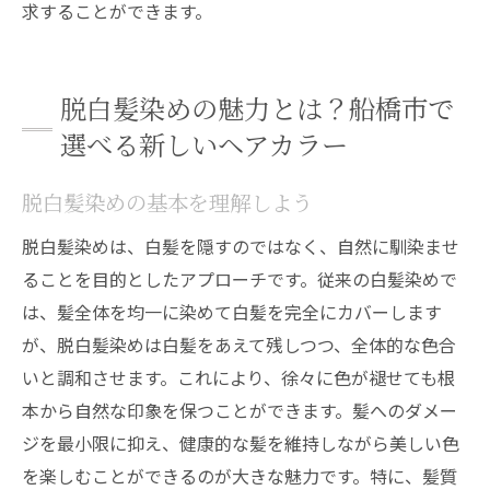
求することができます。
脱白髪染めの魅力とは？船橋市で
選べる新しいヘアカラー
脱白髪染めの基本を理解しよう
脱白髪染めは、白髪を隠すのではなく、自然に馴染ませ
ることを目的としたアプローチです。従来の白髪染めで
は、髪全体を均一に染めて白髪を完全にカバーします
が、脱白髪染めは白髪をあえて残しつつ、全体的な色合
いと調和させます。これにより、徐々に色が褪せても根
本から自然な印象を保つことができます。髪へのダメー
ジを最小限に抑え、健康的な髪を維持しながら美しい色
を楽しむことができるのが大きな魅力です。特に、髪質