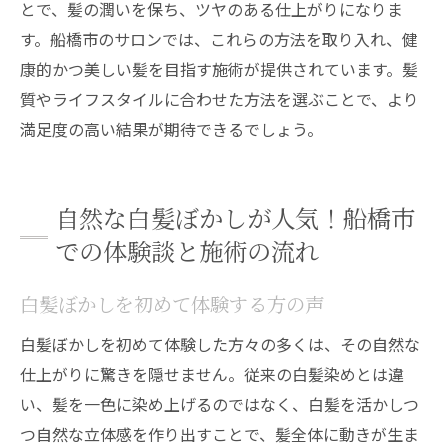
とで、髪の潤いを保ち、ツヤのある仕上がりになりま
す。船橋市のサロンでは、これらの方法を取り入れ、健
康的かつ美しい髪を目指す施術が提供されています。髪
質やライフスタイルに合わせた方法を選ぶことで、より
満足度の高い結果が期待できるでしょう。
自然な白髪ぼかしが人気！船橋市
での体験談と施術の流れ
白髪ぼかしを初めて体験する方の声
白髪ぼかしを初めて体験した方々の多くは、その自然な
仕上がりに驚きを隠せません。従来の白髪染めとは違
い、髪を一色に染め上げるのではなく、白髪を活かしつ
つ自然な立体感を作り出すことで、髪全体に動きが生ま