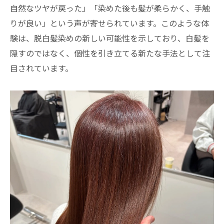
自然なツヤが戻った」「染めた後も髪が柔らかく、手触
りが良い」という声が寄せられています。このような体
験は、脱白髪染めの新しい可能性を示しており、白髪を
隠すのではなく、個性を引き立てる新たな手法として注
目されています。