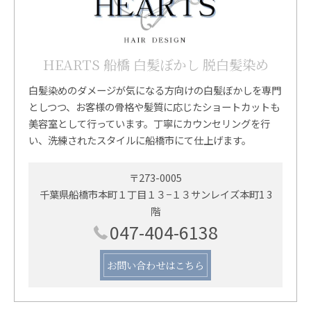
HEARTS 船橋 白髪ぼかし 脱白髪染め
白髪染めのダメージが気になる方向けの白髪ぼかしを専門
としつつ、お客様の骨格や髪質に応じたショートカットも
美容室として行っています。丁寧にカウンセリングを行
い、洗練されたスタイルに船橋市にて仕上げます。
〒273-0005
千葉県船橋市本町１丁目１３−１３サンレイズ本町1 3
階
047-404-6138
お問い合わせはこちら