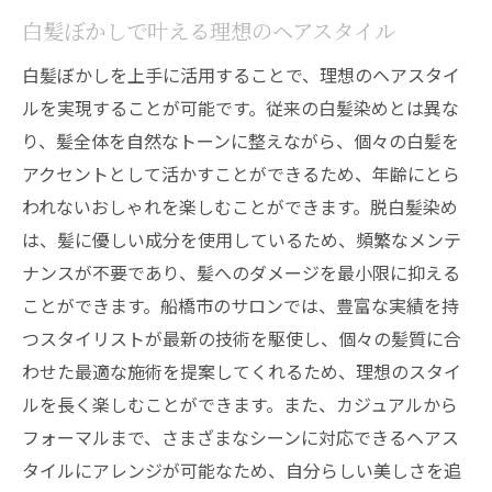
白髪ぼかしで叶える理想のヘアスタイル
白髪ぼかしを上手に活用することで、理想のヘアスタイ
ルを実現することが可能です。従来の白髪染めとは異な
り、髪全体を自然なトーンに整えながら、個々の白髪を
アクセントとして活かすことができるため、年齢にとら
われないおしゃれを楽しむことができます。脱白髪染め
は、髪に優しい成分を使用しているため、頻繁なメンテ
ナンスが不要であり、髪へのダメージを最小限に抑える
ことができます。船橋市のサロンでは、豊富な実績を持
つスタイリストが最新の技術を駆使し、個々の髪質に合
わせた最適な施術を提案してくれるため、理想のスタイ
ルを長く楽しむことができます。また、カジュアルから
フォーマルまで、さまざまなシーンに対応できるヘアス
タイルにアレンジが可能なため、自分らしい美しさを追