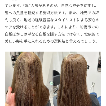
ています。特に人気があるのが、自然な成分を使用し、
髪への負担を軽減する施術方法です。また、地元での評
判も良く、地域の経験豊富なスタイリストによる安心の
ケアを受けることができます。これにより、船橋市での
白髪ぼかしは単なる白髪を隠す方法ではなく、健康的で
美しい髪を手に入れるための選択肢と言えるでしょう。