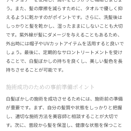
う。また、髪の摩擦を減らすために、タオルで優しく抑
えるように乾かすのがポイントです。さらに、洗髪後は
しっかりと髪を乾かし、湿ったままにしないことも大切
です。紫外線が髪にダメージを与えることもあるため、
外出時には帽子やUVカットアイテムを活用すると良いで
しょう。最後に、定期的なサロントリートメントを受け
ることで、白髪ぼかしの持ちを良くし、美しい髪色を長
持ちさせることが可能です。
施術成功のための事前準備ポイント
白髪ぼかしの施術を成功させるためには、施術前の準備
が重要です。まず、自分の髪質や状態をしっかりと把握
し、適切な施術方法を美容師と相談することが大切で
す。次に、普段から髪を保湿し、健康な状態を保つこと