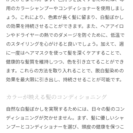
用のカラーシャンプーやコンディショナーを使用しまし
ょう。これにより、色素が長く髪に留まり、白髪ぼかし
の効果を持続させることができます。また、ヘアアイロ
ンやドライヤーの熱でのダメージを防ぐために、低温で
のスタイリングを心がけると良いでしょう。加えて、週
に一度はヘアマスクを使って髪を深くケアすることで、
健康的な髪質を維持しつつ、色を引き立てることができ
ます。これらの方法を取り入れることで、脱白髪染めの
効果を最大限に引き出し、持続させることが可能です。
カラーが映える髪のコンディショニング
自然な白髪ぼかしを実現するためには、日々の髪のコン
ディショニングが欠かせません。まず、髪に優しいシャ
ンプーとコンディショナーを選び、頭皮の健康を保つこ