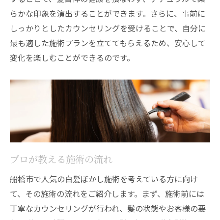
らかな印象を演出することができます。さらに、事前に
しっかりとしたカウンセリングを受けることで、自分に
最も適した施術プランを立ててもらえるため、安心して
変化を楽しむことができるのです。
プロが教える施術の流れ
船橋市で人気の白髪ぼかし施術を考えている方に向け
て、その施術の流れをご紹介します。まず、施術前には
丁寧なカウンセリングが行われ、髪の状態やお客様の要