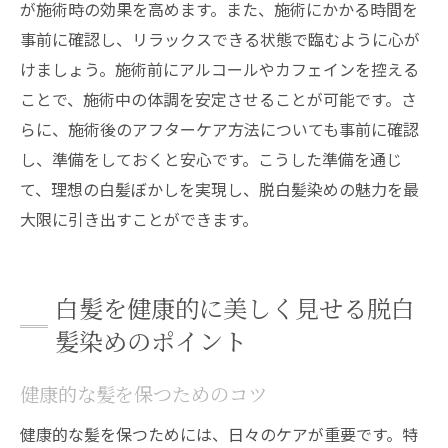
が施術時の効果を高めます。また、施術にかかる時間を
事前に確認し、リラックスできる状態で臨むように心が
けましょう。施術前にアルコールやカフェインを控える
ことで、施術中の体調を安定させることが可能です。さ
らに、施術後のアフターケア方法についても事前に確認
し、準備をしておくと安心です。こうした準備を通じ
て、理想の白髪ぼかしを実現し、脱白髪染めの魅力を最
大限に引き出すことができます。
白髪を健康的に美しく見せる脱白
髪染めのポイント
健康的な髪を保つためのコツ
健康的な髪を保つためには、日々のケアが重要です。特