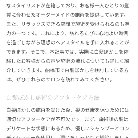
なスタイリストが在籍しており、お客様一人ひとりの髪
質に合わせたオーダーメイドの施術を提供しています。
また、リラックスできる空間で施術を受けられるのも魅
力の一つです。これにより、訪れるたびに心地よい時間
を過ごしながら理想のヘアスタイルを手に入れることが
できます。そこで、本記事では、実際に白髪ぼかしを体
験したお客様からの声や施術の流れについても詳しく紹
介していきます。船橋市で白髪ぼかしを検討している方
は、ぜひこれらのサロンを訪れてみてください。
白髪ぼかし施術のアフターケア方法
白髪ぼかしの施術を受けた後、髪の健康を保つためには
適切なアフターケアが不可欠です。まず、施術後の髪は
デリケートな状態にあるため、優しいシャンプーとコン
ディショナーを使用し、潤いをしっかりと補給しましょ