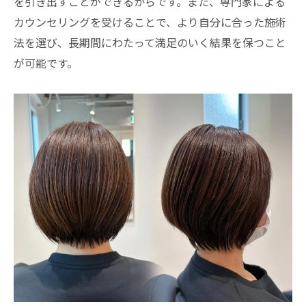
を引き出すことができるからです。また、専門家による
カウンセリングを受けることで、より自分に合った施術
法を選び、長期間にわたって満足のいく結果を保つこと
が可能です。