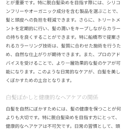
とが重要です。特に脱白髪染めを目指す際には、シリコ
ンフリーやオーガニック成分を含む製品を選ぶことで、
髪と頭皮への負担を軽減できます。さらに、トリートメ
ントを定期的に行い、髪の潤いをキープしながらカラー
の持ちを良くすることができます。特に船橋市で提案さ
れるカラーリング技術は、髪質に合わせた施術を行うた
め、自然な仕上がりが期待できます。また、プロのアド
バイスを受けることで、より一層効果的な髪のケアが可
能になります。このような日常的なケアが、白髪を美し
くぼかすための土台となります。
白髪ぼかしと健康的なヘアケアの関係
白髪を自然にぼかすためには、髪の健康を保つことが何
よりも大切です。特に脱白髪染めを目指す方にとって、
健康的なヘアケアは不可欠です。日常の習慣として、頭