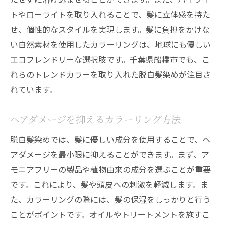
トやローライトを取り入れることで、髪に立体感を持た
せ、個性的なスタイルを実現します。髪に負担をかけな
い自然素材を使用したカラーリングは、地球にも優しい
エコフレンドリーな選択肢です。千葉県船橋市でも、こ
れらのトレンドカラーを取り入れた脱白髪染めが注目さ
れています。
ヘアダメージを抑えるカラーリング方法
脱白髪染めでは、髪に優しい成分を使用することで、ヘ
アダメージを最小限に抑えることができます。まず、ア
モニアフリーの製品や植物由来の成分を選ぶことが重要
です。これにより、髪や頭皮への刺激を軽減します。ま
た、カラーリングの際には、髪の保湿をしっかりと行う
ことがポイントです。オイルやトリートメントを施すこ