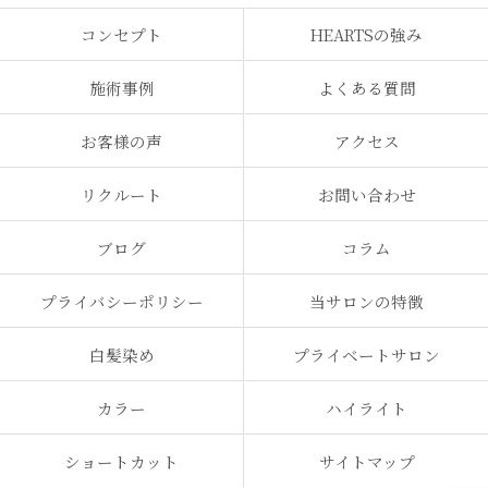
コンセプト
HEARTSの強み
施術事例
よくある質問
お客様の声
アクセス
リクルート
お問い合わせ
ブログ
コラム
プライバシーポリシー
当サロンの特徴
白髪染め
プライベートサロン
カラー
ハイライト
ショートカット
サイトマップ