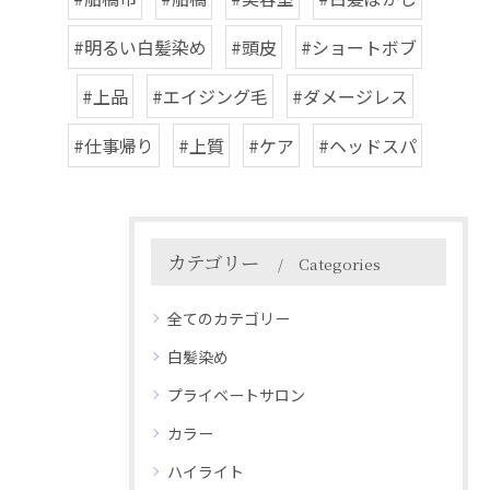
#明るい白髪染め
#頭皮
#ショートボブ
#上品
#エイジング毛
#ダメージレス
#仕事帰り
#上質
#ケア
#ヘッドスパ
カテゴリー
Categories
全てのカテゴリー
白髪染め
プライベートサロン
カラー
ハイライト