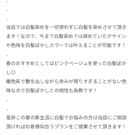
．
．
当店では白髪染めを一切使わずに白髪を染めさせて頂き
ます！なので、今まで白髪染めでは諦めていたデザイン
や色味を白髪ぼかしカラーでは叶えることが可能です！
．
春のおすすめとしてはピンクベージュを使った白髪ぼか
し◎
暖色系で艶を出しながら赤みが残りすぎることがない色
味なので白髪ぼかしとの相性も抜群です！
．
．
是非この春の新生活に白髪でお悩みの方は当店にご相談
頂ければお客様似合うプランをご提案させて頂きます！