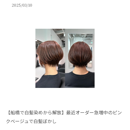
2025/03/10
【船橋で白髪染めから解放】最近オーダー急増中のピン
クベージュで白髪ぼかし
．