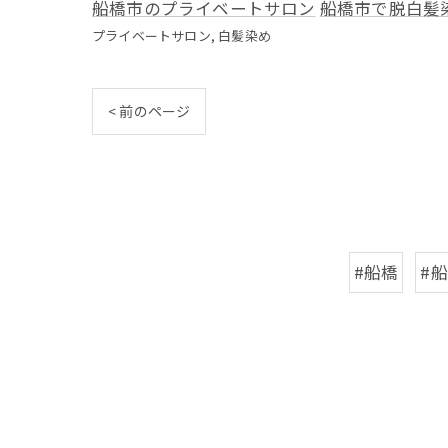
船橋市のプライベートサロン
船橋市で脱白髪
プライベートサロン
白髪染め
< 前のページ
#船橋
#