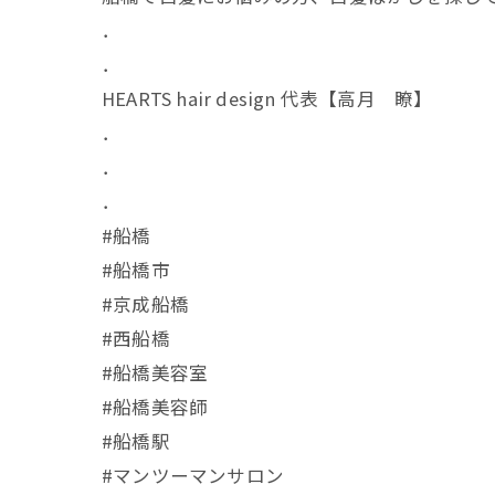
．
．
HEARTS hair design 代表【高月 瞭】
．
．
．
#船橋
#船橋市
#京成船橋
#西船橋
#船橋美容室
#船橋美容師
#船橋駅
#マンツーマンサロン