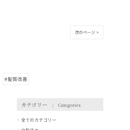
次のページ >
#髪質改善
カテゴリー
Categories
全てのカテゴリー