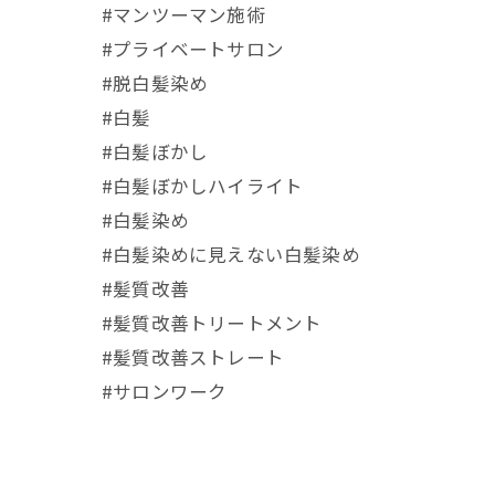
#マンツーマン施術
#プライベートサロン
#脱白髪染め
#白髪
#白髪ぼかし
#白髪ぼかしハイライト
#白髪染め
#白髪染めに見えない白髪染め
#髪質改善
#髪質改善トリートメント
#髪質改善ストレート
#サロンワーク