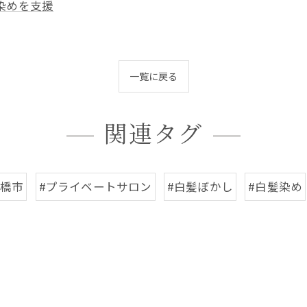
染めを支援
一覧に戻る
関連タグ
船橋市
#プライベートサロン
#白髪ぼかし
#白髪染め