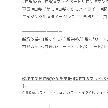
#白髪染め #白髪 #プライベートサロン #マン
容室 #白髪ぼかし #白髪ぼかしハイライト #脱
エイジング毛 #ダメージレス #仕事帰り #上質
——————————
髪質改善/白髪ぼかし/白髪染め/白髪/ブリーチ
前髪カット/前髪/ショートカット/ショート/
——————————
船橋市で脱白髪染めを支援
船橋市のプライベ
ト
白髪染め
プライベートサロン
カラー
ハイライト
ショー