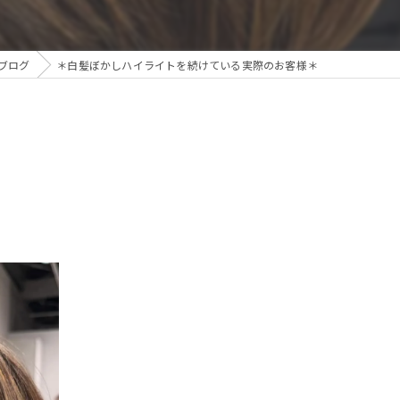
ブログ
＊白髪ぼかしハイライトを続けている実際のお客様＊