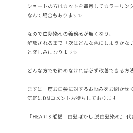
ショートの方はカットを毎月してカラーリング
なんて場合もあります✨
なので白髪染めの義務感が無くなり、
解放される事で「次はどんな色にしようかな
と楽しみになります✨
どんな方でも諦めなければ必ず改善できる方
まずは一度お白髪に対するお悩みをお聞かせ
気軽にDMコメントお待ちしております。
『HEARTS 船橋 白髪ぼかし 脱白髪染め』 