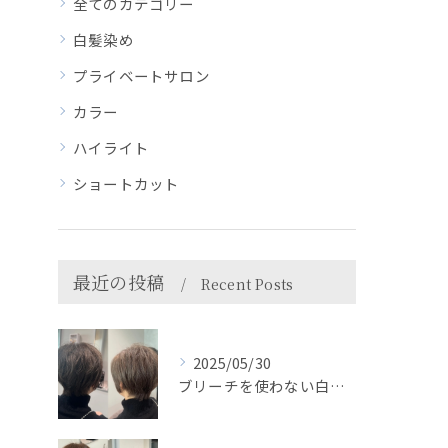
全てのカテゴリー
白髪染め
プライベートサロン
カラー
ハイライト
ショートカット
最近の投稿
Recent Posts
2025/05/30
ブリーチを使わない白髪ぼかしで自然におしゃれに＊HEARTS...