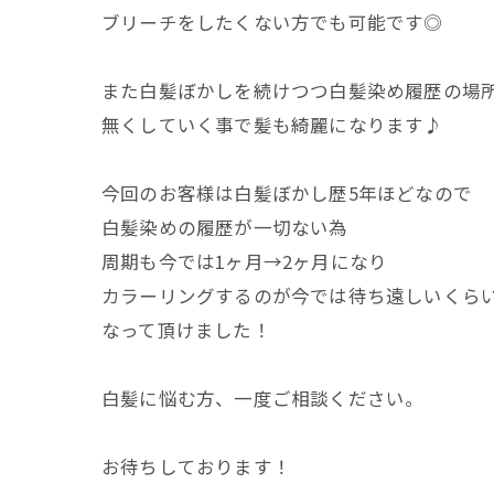
ブリーチをしたくない方でも可能です◎
また白髪ぼかしを続けつつ白髪染め履歴の場
無くしていく事で髪も綺麗になります♪
今回のお客様は白髪ぼかし歴5年ほどなので
白髪染めの履歴が一切ない為
周期も今では1ヶ月→2ヶ月になり
カラーリングするのが今では待ち遠しいくら
なって頂けました！
白髪に悩む方、一度ご相談ください。
お待ちしております！