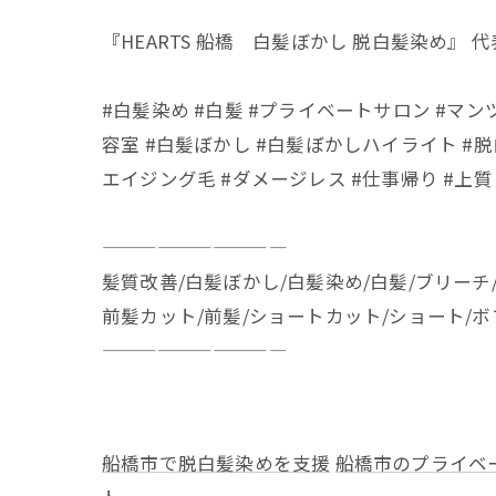
『HEARTS 船橋 白髪ぼかし 脱白髪染め』 
#白髪染め #白髪 #プライベートサロン #マン
容室 #白髪ぼかし #白髪ぼかしハイライト #脱
エイジング毛 #ダメージレス #仕事帰り #上質
——————————
髪質改善/白髪ぼかし/白髪染め/白髪/ブリーチ
前髪カット/前髪/ショートカット/ショート/
——————————
船橋市で脱白髪染めを支援
船橋市のプライベ