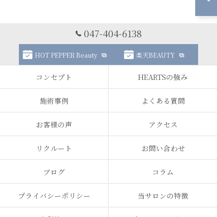
047-404-6138
HOT PEPPER Beauty
楽天BEAUTY
コンセプト
HEARTSの強み
施術事例
よくある質問
お客様の声
アクセス
リクルート
お問い合わせ
ブログ
コラム
プライバシーポリシー
当サロンの特徴