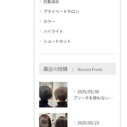
白髪染め
プライベートサロン
カラー
ハイライト
ショートカット
最近の投稿
Recent Posts
2025/05/30
ブリーチを使わない白髪ぼかしで自然におしゃれに＊HEARTS...
2025/05/23