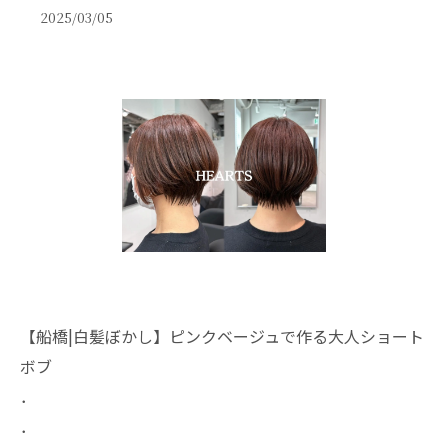
2025/03/05
【船橋|白髪ぼかし】ピンクベージュで作る大人ショート
ボブ
．
．