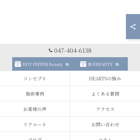
047-404-6138
HOT PEPPER Beauty
楽天BEAUTY
コンセプト
HEARTSの強み
施術事例
よくある質問
お客様の声
アクセス
リクルート
お問い合わせ
ブログ
コラム