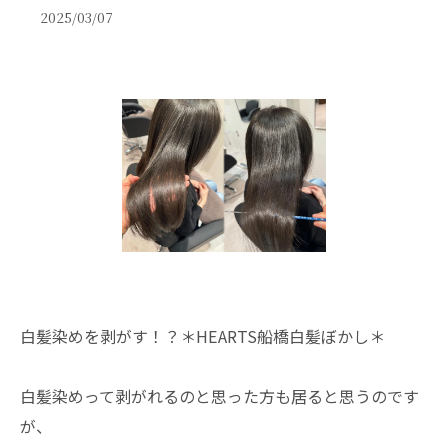
2025/03/07
白髪染めを剥がす！？＊HEARTS船橋白髪ぼかし＊
白髪染めって剥がれるのと思った方も居ると思うのです
が、