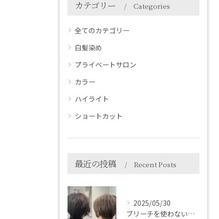
カテゴリー
Categories
全てのカテゴリー
白髪染め
プライベートサロン
カラー
ハイライト
ショートカット
最近の投稿
Recent Posts
2025/05/30
ブリーチを使わない白髪ぼかしで自然におしゃれに＊HEARTS...