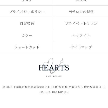
プライバシーポリシー
当サロンの特徴
白髪染め
プライベートサロン
カラー
ハイライト
ショートカット
サイトマップ
© 2026 千葉県船橋市の美容室ならHEARTS 船橋 白髪ぼかし 脱白髪染め ALL
RIGHTS RESERVED.