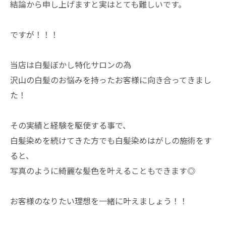
結論から申し上げますと実はとても難しいです。
ですが！！！
当店は白髪ぼかし特化サロンの為
沢山の白髪のお悩みを持ったお客様に向き合ってきまし
た！
その実績と経験を駆使する事で、
白髪染めを続けてきた方でも白髪染めはがしの施術をす
ると、
写真のように綺麗な髪色を叶えることもできます◎
お客様のなりたい理想を一緒に叶えましょう！！